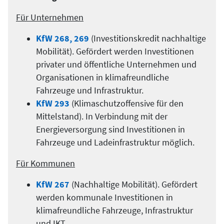
Für Unternehmen
KfW 268, 269
(Investitionskredit nachhaltige
Mobilität). Gefördert werden Investitionen
privater und öffentliche Unternehmen und
Organisationen in klimafreundliche
Fahrzeuge und Infrastruktur.
KfW 293
(Klimaschutzoffensive für den
Mittelstand). In Verbindung mit der
Energieversorgung sind Investitionen in
Fahrzeuge und Ladeinfrastruktur möglich.
Für Kommunen
KfW 267
(Nachhaltige Mobilität). Gefördert
werden kommunale Investitionen in
klimafreundliche Fahrzeuge, Infrastruktur
und IKT.