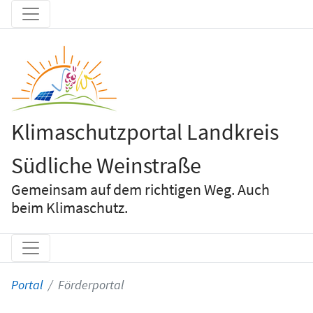
Klimaschutzportal Landkreis
Südliche Weinstraße
Gemeinsam auf dem richtigen Weg. Auch
beim Klimaschutz.
Portal
Förderportal