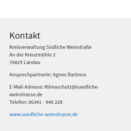
Kontakt
Kreisverwaltung Südliche Weinstraße
An der Kreuzmühle 2
76829 Landau
Ansprechpartnerin: Agnes Bartmus
E-Mail-Adresse: Klimaschutz@suedliche-
weinstrasse.de
Telefon: 06341 - 940 228
www.suedliche-weinstrasse.de