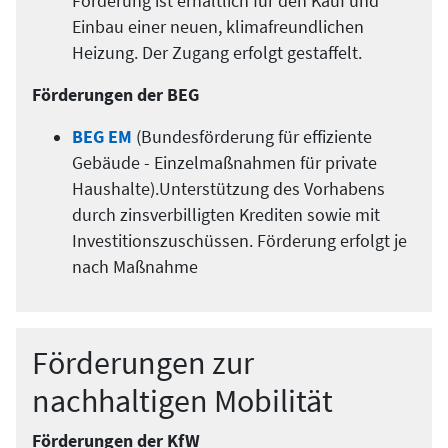
Förderung ist erhältlich für den Kauf und
Einbau einer neuen, klima­freundlichen
Heizung. Der Zugang erfolgt gestaffelt.
Förderungen der BEG
BEG EM
(Bundesförderung für effiziente
Gebäude - Einzelmaßnahmen für private
Haushalte).Unterstützung des Vorhabens
durch zinsverbilligten Krediten sowie mit
Investitionszuschüssen. Förderung erfolgt je
nach Maßnahme
Förderungen zur
nachhaltigen Mobilität
Förderungen der KfW