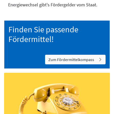
Energiewechsel gibt's Fördergelder vom Staat.
Finden Sie passende
Fördermittel!
Zum Fördermittelkompass