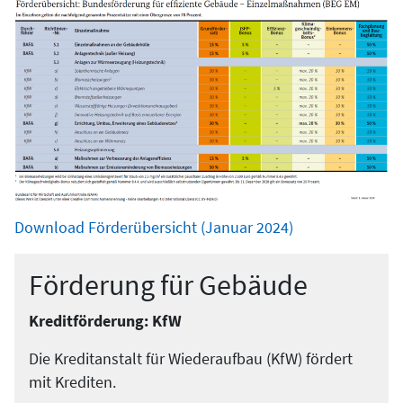
Download Förderübersicht (Januar 2024)
Förderung für Gebäude
Kreditförderung: KfW
Die Kreditanstalt für Wiederaufbau (KfW) fördert
mit Krediten.