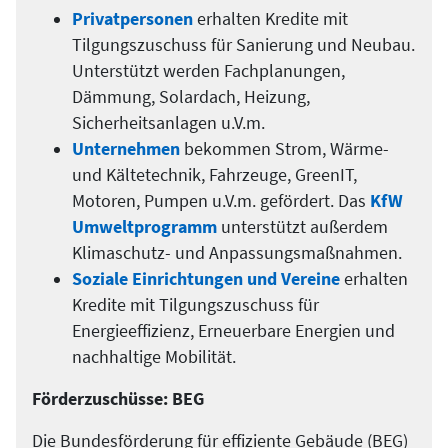
Privatpersonen
erhalten Kredite mit
Tilgungszuschuss für Sanierung und Neubau.
Unterstützt werden Fachplanungen,
Dämmung, Solardach, Heizung,
Sicherheitsanlagen u.V.m.
Unternehmen
bekommen Strom, Wärme-
und Kältetechnik, Fahrzeuge, GreenIT,
Motoren, Pumpen u.V.m. gefördert. Das
KfW
Umweltprogramm
unterstützt außerdem
Klimaschutz- und Anpassungsmaßnahmen.
Soziale Einrichtungen und Vereine
erhalten
Kredite mit Tilgungszuschuss für
Energieeffizienz, Erneuerbare Energien und
nachhaltige Mobilität.
Förderzuschüsse: BEG
Die Bundesförderung für effiziente Gebäude (BEG)