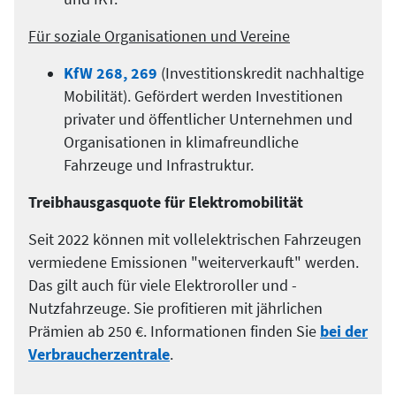
Für soziale Organisationen und Vereine
KfW 268, 269
(Investitionskredit nachhaltige
Mobilität). Gefördert werden Investitionen
privater und öffentlicher Unternehmen und
Organisationen in klimafreundliche
Fahrzeuge und Infrastruktur.
Treibhausgasquote für Elektromobilität
Seit 2022 können mit vollelektrischen Fahrzeugen
vermiedene Emissionen "weiterverkauft" werden.
Das gilt auch für viele Elektroroller und -
Nutzfahrzeuge. Sie profitieren mit jährlichen
Prämien ab 250 €. Informationen finden Sie
bei der
Verbraucherzentrale
.