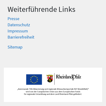
Weiterführende Links
Presse
Datenschutz
Impressum
Barrierefreiheit
Sitemap