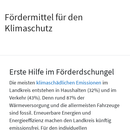
Fördermittel für den
Klimaschutz
Erste Hilfe im Förderdschungel
Die meisten
klimaschädlichen Emissionen
im
Landkreis entstehen in Haushalten (32%) und im
Verkehr (43%). Denn rund 87% der
Wärmeversorgung und die allermeisten Fahrzeuge
sind fossil. Erneuerbare Energien und
Energieeffizienz machen den Landkreis künftig
emissionsfrei. Für den individuellen