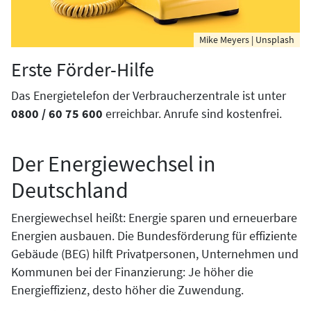
Mike Meyers | Unsplash
Erste Förder-Hilfe
Das Energietelefon der Verbraucherzentrale ist unter
0800 / 60 75 600
erreichbar. Anrufe sind kostenfrei.
Der Energiewechsel in
Deutschland
Energiewechsel heißt: Energie sparen und erneuerbare
Energien ausbauen. Die Bundesförderung für effiziente
Gebäude (BEG) hilft Privatpersonen, Unternehmen und
Kommunen bei der Finanzierung: Je höher die
Energieffizienz, desto höher die Zuwendung.