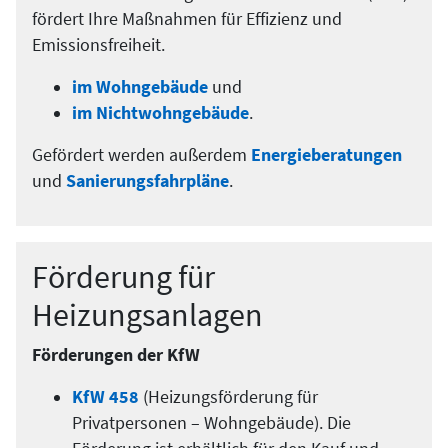
fördert Ihre Maßnahmen für Effizienz und
Emissionsfreiheit.
im Wohngebäude
und
im Nichtwohngebäude
.
Gefördert werden außerdem
Energieberatungen
und
Sanierungsfahrpläne
.
Förderung für
Heizungsanlagen
Förderungen der KfW
KfW 458
(Heizungsförderung für
Privatpersonen – Wohngebäude). Die